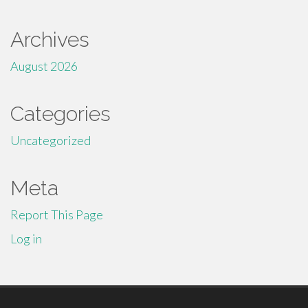
Archives
August 2026
Categories
Uncategorized
Meta
Report This Page
Log in