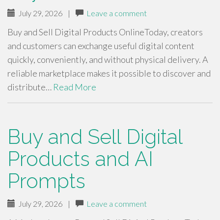
July 29, 2026
|
Leave a comment
Buy and Sell Digital Products OnlineToday, creators
and customers can exchange useful digital content
quickly, conveniently, and without physical delivery. A
reliable marketplace makes it possible to discover and
distribute…
Read More
Buy and Sell Digital
Products and AI
Prompts
July 29, 2026
|
Leave a comment